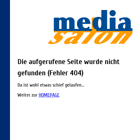
Die aufgerufene Seite wurde nicht
gefunden (Fehler 404)
Da ist wohl etwas schief gelaufen...
Weiter zur
HOMEPAGE